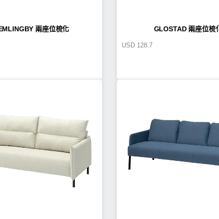
EMLINGBY 兩座位梳化
GLOSTAD 兩座位梳
USD
128.7