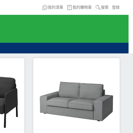
我的清單
我的購物車
搜索
登錄