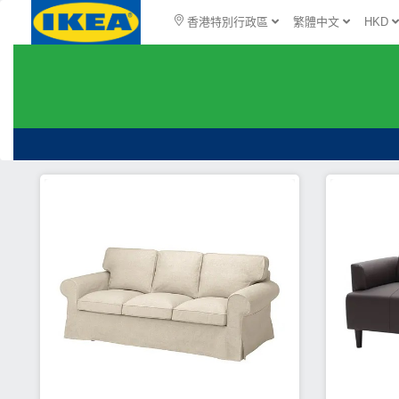
香港特別行政區
繁體中文
HKD